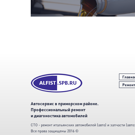
Главна
Ремонт
Автосервис в приморском районе.
Профессиональный ремонт
и диагоностика автомобилей
СТО - ремонт итальянских автомобилей (авто) и запчасти (автозап
Все права защищены 2016 ©