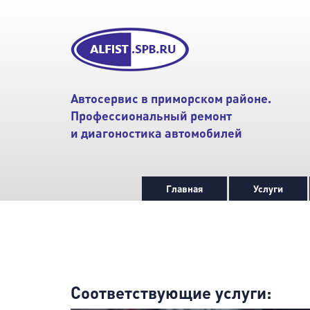
Автосервис в приморском районе.
Профессиональный ремонт
и диагоностика автомобилей
Главная
Услуги
Соответствующие услуги: