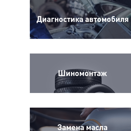
Диагностика автомобиля
Шиномонтаж
Замена масла