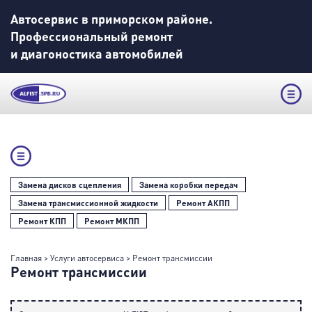
Автосервис в приморском районе.
Профессиональный ремонт
и диагоностика автомобилей
Замена дисков сцепления
Замена коробки передач
Замена трансмиссионной жидкости
Ремонт АКПП
Ремонт КПП
Ремонт МКПП
Главная
>
Услуги автосервиса
>
Ремонт трансмиссии
Ремонт трансмиссии