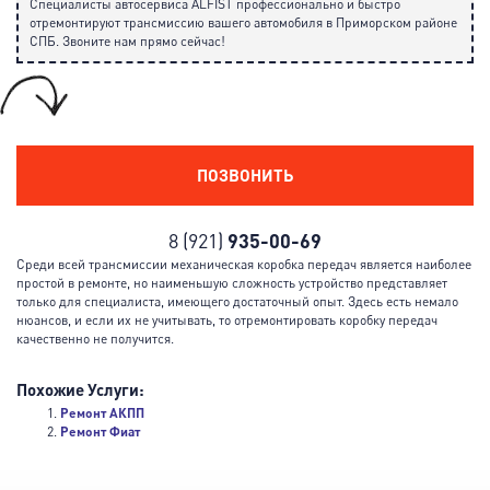
Специалисты автосервиса ALFIST профессионально и быстро
отремонтируют трансмиссию вашего автомобиля в Приморском районе
СПБ. Звоните нам прямо сейчас!
ПОЗВОНИТЬ
8 (921)
935-00-69
Среди всей трансмиссии механическая коробка передач является наиболее
простой в ремонте, но наименьшую сложность устройство представляет
только для специалиста, имеющего достаточный опыт. Здесь есть немало
нюансов, и если их не учитывать, то отремонтировать коробку передач
качественно не получится.
Похожие Услуги:
Ремонт АКПП
Ремонт Фиат